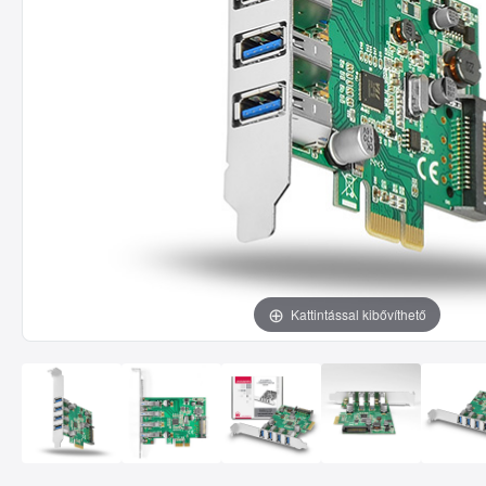
Kattintással kibővíthető