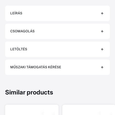
LEÍRÁS
CSOMAGOLÁS
LETÖLTÉS
MŰSZAKI TÁMOGATÁS KÉRÉSE
Similar products