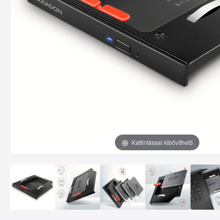
Kattintással kibővíthető