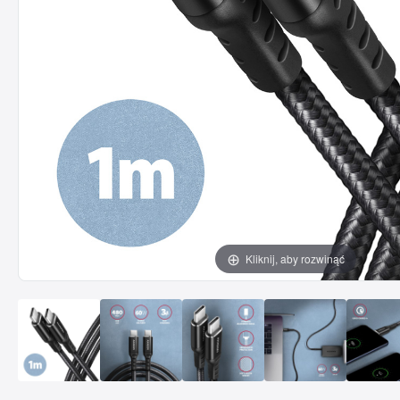
Kliknij, aby rozwinąć