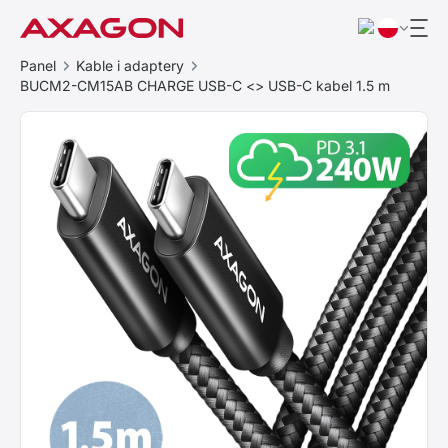
Panel
Kable i adaptery
BUCM2-CM15AB CHARGE USB-C <> USB-C kabel 1.5 m