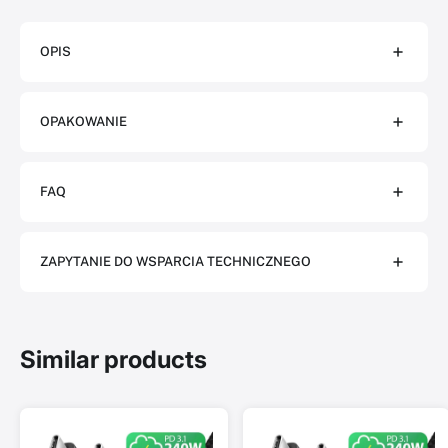
OPIS
OPAKOWANIE
FAQ
ZAPYTANIE DO WSPARCIA TECHNICZNEGO
Similar products