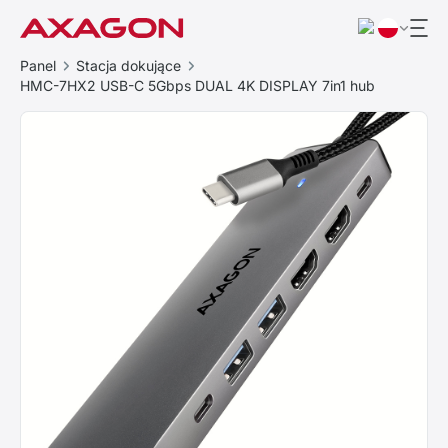
Panel
Stacja dokujące
HMC-7HX2 USB-C 5Gbps DUAL 4K DISPLAY 7in1 hub