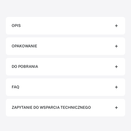
OPIS
OPAKOWANIE
DO POBRANIA
FAQ
ZAPYTANIE DO WSPARCIA TECHNICZNEGO