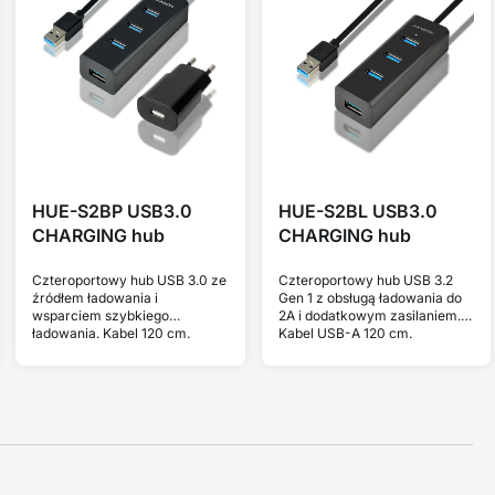
HUE-S2BP USB3.0
HUE-S2BL USB3.0
CHARGING hub
CHARGING hub
Czteroportowy hub USB 3.0 ze
Czteroportowy hub USB 3.2
źródłem ładowania i
Gen 1 z obsługą ładowania do
wsparciem szybkiego
2A i dodatkowym zasilaniem.
ładowania. Kabel 120 cm.
Kabel USB-A 120 cm.