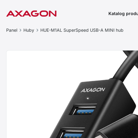
Katalog prod
Panel
Huby
HUE-M1AL SuperSpeed USB-A MINI hub