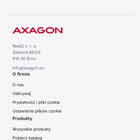
RealQ s. r. o.
Železná 663/5
619 00 Brno
info@axagon.eu
O firmie
O nas
Odkrywaj
Prywatność i pliki cookie
Ustawienia plików cookie
Produkty
Wszystkie produkty
Pobierz katalog