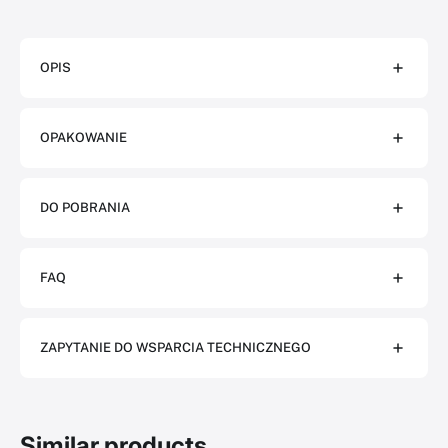
OPIS
OPAKOWANIE
DO POBRANIA
FAQ
ZAPYTANIE DO WSPARCIA TECHNICZNEGO
Similar products