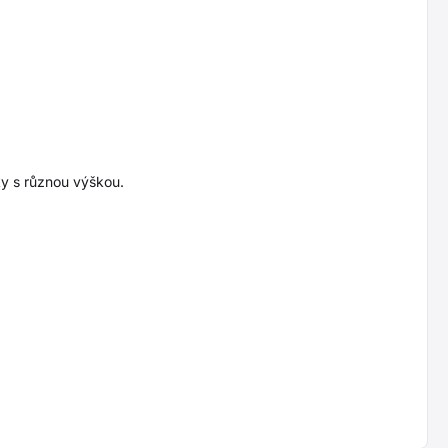
ky s různou výškou.