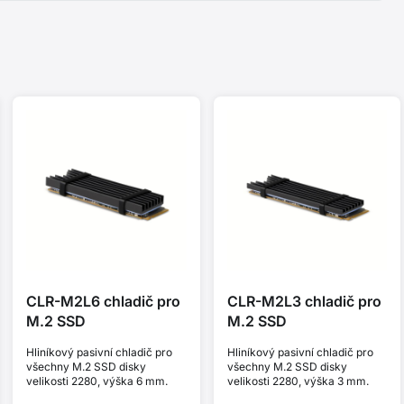
CLR-M2L6 chladič pro
CLR-M2L3 chladič pro
M.2 SSD
M.2 SSD
Hliníkový pasivní chladič pro
Hliníkový pasivní chladič pro
všechny M.2 SSD disky
všechny M.2 SSD disky
velikosti 2280, výška 6 mm.
velikosti 2280, výška 3 mm.