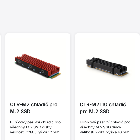
CLR-M2 chladič pro
CLR-M2L10 chladič
M.2 SSD
pro M.2 SSD
Hliníkový pasivní chladič pro
Hliníkový pasivní chladič pro
všechny M.2 SSD disky
všechny M.2 SSD disky
velikosti 2280, výška 12 mm.
velikosti 2280, výška 10 mm.