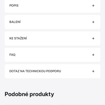
POPIS
BALENÍ
KE STAŽENÍ
FAQ
DOTAZ NA TECHNICKOU PODPORU
Podobné produkty