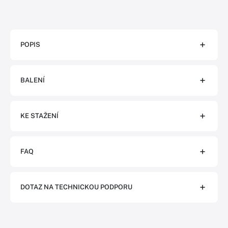
POPIS
BALENÍ
KE STAŽENÍ
FAQ
DOTAZ NA TECHNICKOU PODPORU