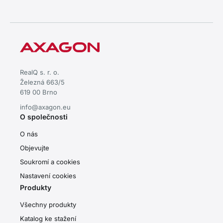
RealQ s. r. o.
Železná 663/5
619 00 Brno
info@axagon.eu
O společnosti
O nás
Objevujte
Soukromí a cookies
Nastavení cookies
Produkty
Všechny produkty
Katalog ke stažení