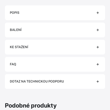
POPIS
BALENÍ
KE STAŽENÍ
FAQ
DOTAZ NA TECHNICKOU PODPORU
Podobné produkty