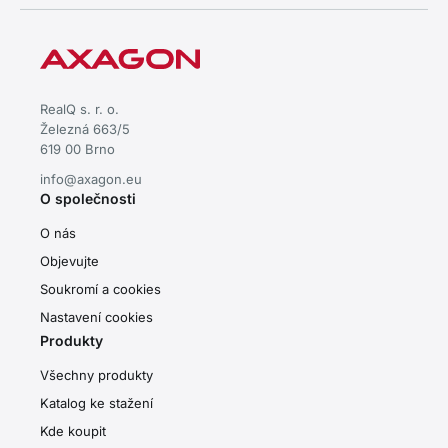
RealQ s. r. o.
Železná 663/5
619 00 Brno
info@axagon.eu
O společnosti
O nás
Objevujte
Soukromí a cookies
Nastavení cookies
Produkty
Všechny produkty
Katalog ke stažení
Kde koupit