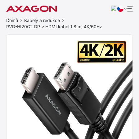
Domů
Kabely a redukce
RVD-HI20C2 DP > HDMI kabel 1.8 m, 4K/60Hz