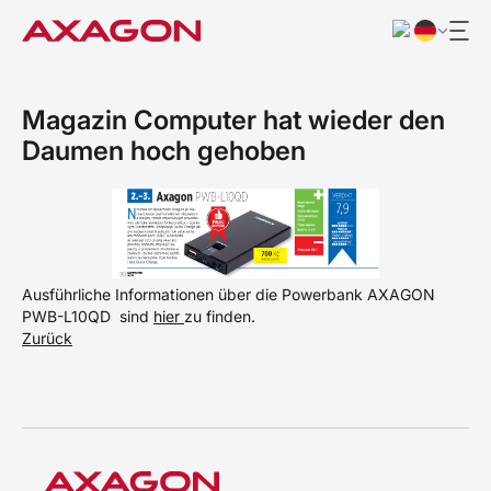
Magazin Computer hat wieder den
Daumen hoch gehoben
Ausführliche Informationen über die Powerbank AXAGON
PWB-L10QD sind
hier
zu finden.
Zurück