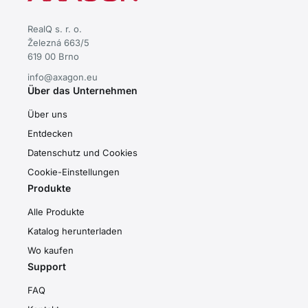
RealQ s. r. o.
Železná 663/5
619 00 Brno
info@axagon.eu
Über das Unternehmen
Über uns
Entdecken
Datenschutz und Cookies
Cookie-Einstellungen
Produkte
Alle Produkte
Katalog herunterladen
Wo kaufen
Support
FAQ