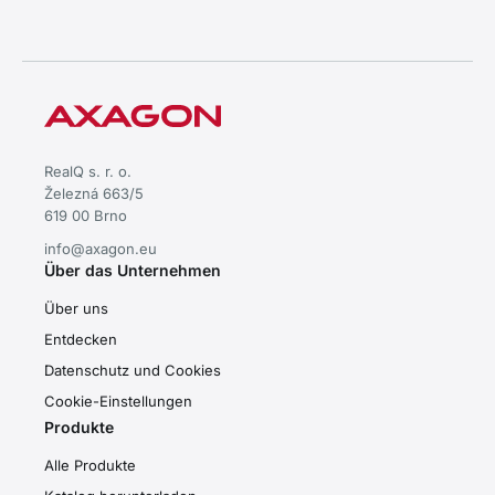
RealQ s. r. o.
Železná 663/5
619 00 Brno
info@axagon.eu
Über das Unternehmen
Über uns
Entdecken
Datenschutz und Cookies
Cookie-Einstellungen
Produkte
Alle Produkte