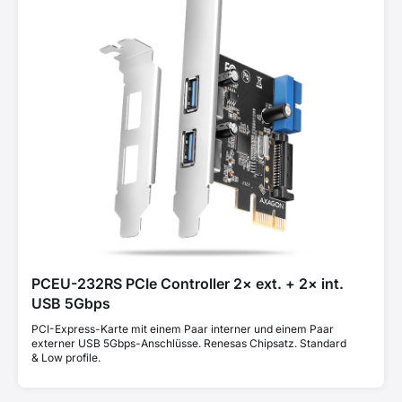
PCEU-232RS PCIe Controller 2× ext. + 2× int.
USB 5Gbps
PCI-Express-Karte mit einem Paar interner und einem Paar
externer USB 5Gbps-Anschlüsse. Renesas Chipsatz. Standard
& Low profile.