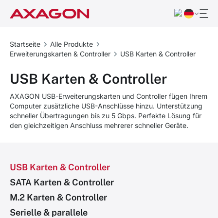
Startseite
Alle Produkte
Erweiterungskarten & Controller
USB Karten & Controller
USB Karten & Controller
AXAGON USB-Erweiterungskarten und Controller fügen Ihrem
Computer zusätzliche USB-Anschlüsse hinzu. Unterstützung
schneller Übertragungen bis zu 5 Gbps. Perfekte Lösung für
den gleichzeitigen Anschluss mehrerer schneller Geräte.
USB Karten & Controller
SATA Karten & Controller
M.2 Karten & Controller
Serielle & parallele