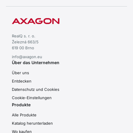
RealQ s. r. o.
Železná 663/5
619 00 Brno
info@axagon.eu
Über das Unternehmen
Über uns
Entdecken
Datenschutz und Cookies
Cookie-Einstellungen
Produkte
Alle Produkte
Katalog herunterladen
Wo kaufen