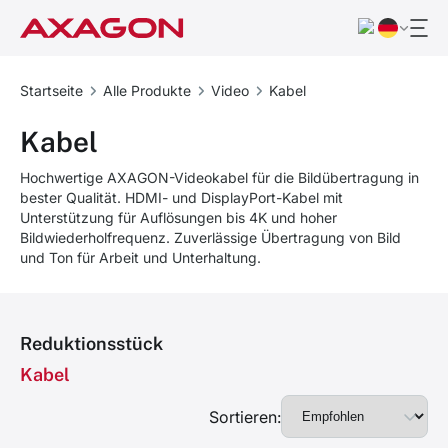
Startseite
Alle Produkte
Video
Kabel
Kabel
Hochwertige AXAGON-Videokabel für die Bildübertragung in
bester Qualität. HDMI- und DisplayPort-Kabel mit
Unterstützung für Auflösungen bis 4K und hoher
Bildwiederholfrequenz. Zuverlässige Übertragung von Bild
und Ton für Arbeit und Unterhaltung.
Reduktionsstück
Kabel
Sortieren: