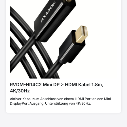
RVDM-HI14C2 Mini DP > HDMI Kabel 1.8m,
4K/30Hz
Aktiver Kabel zum Anschluss von einem HDMi Port an den Mini
DisplayPort Ausgang. Unterstützung von 4K/30Hz.