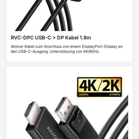
RVC-DPC USB-C > DP Kabel 1.8m
Aktiver Kabel zum Anschluss von einem DisplayPort-Display an
den USB-C-Ausgang. Unterstützung von 4K/60Hz.