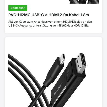
Bestseller
RVC-HI2MC USB-C > HDMI 2.0a Kabel 1.8m
Aktiver Kabel zum Anschluss von einem HDMI-Display an den
USB-C-Ausgang. Unterstützung von 4K/60Hz a HDR 10 Bit.