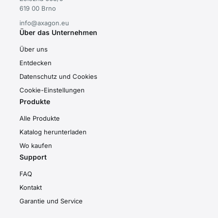
619 00 Brno
info@axagon.eu
Über das Unternehmen
Über uns
Entdecken
Datenschutz und Cookies
Cookie-Einstellungen
Produkte
Alle Produkte
Katalog herunterladen
Wo kaufen
Support
FAQ
Kontakt
Garantie und Service