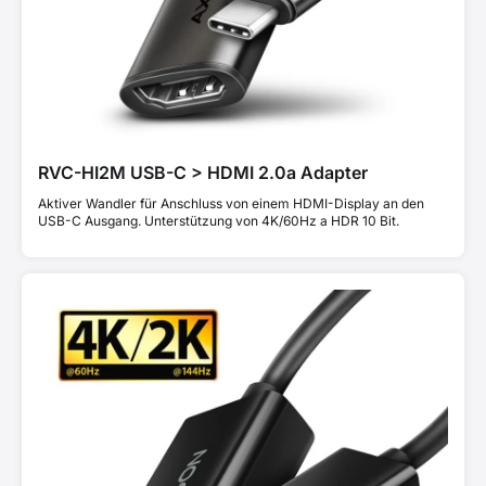
RVC-HI2M USB-C > HDMI 2.0a Adapter
Aktiver Wandler für Anschluss von einem HDMI-Display an den
USB-C Ausgang. Unterstützung von 4K/60Hz a HDR 10 Bit.