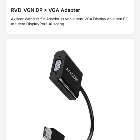
RVD-VGN DP > VGA Adapter
Aktiver Wandler für Anschluss von einem VGA Display an einen PC
mit dem DisplayPort-Ausgang.