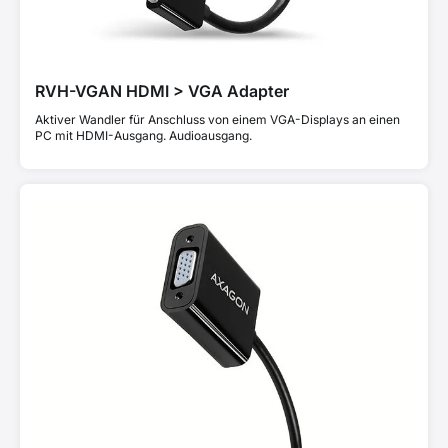
RVH-VGAN HDMI > VGA Adapter
Aktiver Wandler für Anschluss von einem VGA-Displays an einen
PC mit HDMI-Ausgang. Audioausgang.