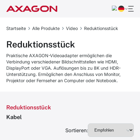
Startseite
Alle Produkte
Video
Reduktionsstück
Reduktionsstück
Praktische AXAGON-Videoadapter ermöglichen die
Verbindung verschiedener Bildschnittstellen wie HDMI,
DisplayPort oder VGA. Auflösungen bis zu 8K und HDR-
Unterstützung. Ermöglichen den Anschluss von Monitor,
Projektor oder Fernseher an Computer oder Notebook.
Reduktionsstück
Kabel
Sortieren: