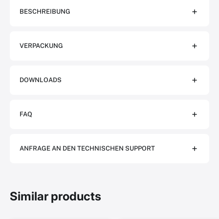
BESCHREIBUNG
VERPACKUNG
DOWNLOADS
FAQ
ANFRAGE AN DEN TECHNISCHEN SUPPORT
Similar products