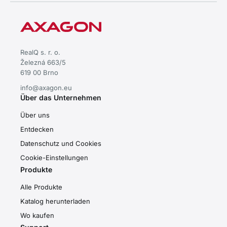
RealQ s. r. o.
Železná 663/5
619 00 Brno
info@axagon.eu
Über das Unternehmen
Über uns
Entdecken
Datenschutz und Cookies
Cookie-Einstellungen
Produkte
Alle Produkte
Katalog herunterladen
Wo kaufen