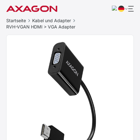
Startseite
Kabel und Adapter
RVH-VGAN HDMI > VGA Adapter