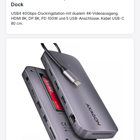
Dock
USB4 40Gbps-Dockingstation mit dualem 4K-Videoausgang.
HDMI 8K, DP 8K, PD 100W und 5 USB-Anschlüsse. Kabel USB-C
80 cm.