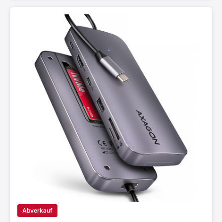
Abverkauf