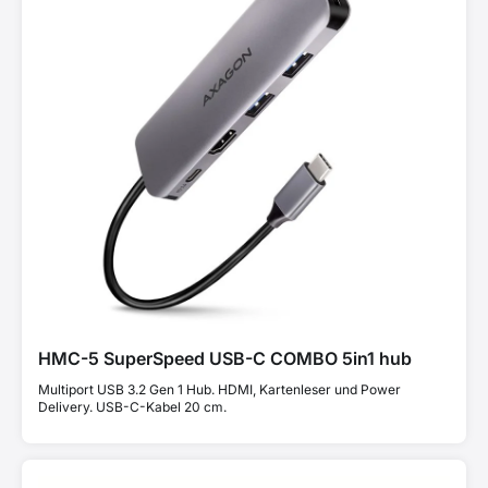
HMC-5 SuperSpeed USB-C COMBO 5in1 hub
Multiport USB 3.2 Gen 1 Hub. HDMI, Kartenleser und Power
Delivery. USB-C-Kabel 20 cm.