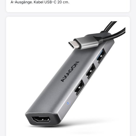
A-Ausgänge. Kabel USB-C 20 cm.