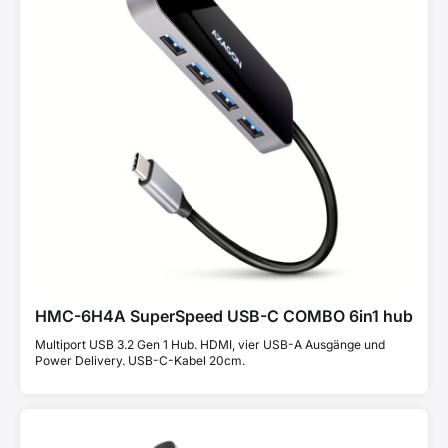
HMC-6H4A SuperSpeed USB-C COMBO 6in1 hub
Multiport USB 3.2 Gen 1 Hub. HDMI, vier USB-A Ausgänge und
Power Delivery. USB-C-Kabel 20cm.