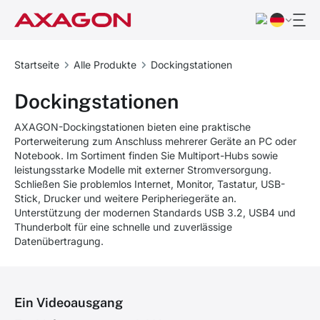
Startseite
Alle Produkte
Dockingstationen
Dockingstationen
AXAGON-Dockingstationen bieten eine praktische
Porterweiterung zum Anschluss mehrerer Geräte an PC oder
Notebook. Im Sortiment finden Sie Multiport-Hubs sowie
leistungsstarke Modelle mit externer Stromversorgung.
Schließen Sie problemlos Internet, Monitor, Tastatur, USB-
Stick, Drucker und weitere Peripheriegeräte an.
Unterstützung der modernen Standards USB 3.2, USB4 und
Thunderbolt für eine schnelle und zuverlässige
Datenübertragung.
Ein Videoausgang