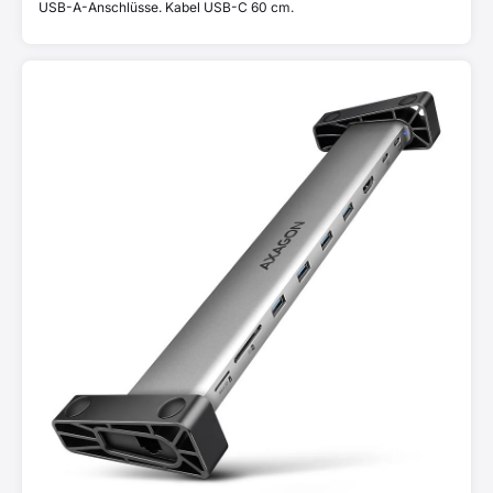
USB-A-Anschlüsse. Kabel USB-C 60 cm.