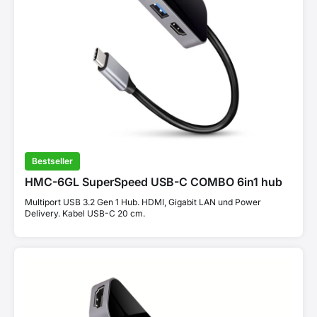
Bestseller
HMC-6GL SuperSpeed USB-C COMBO 6in1 hub
Multiport USB 3.2 Gen 1 Hub. HDMI, Gigabit LAN und Power
Delivery. Kabel USB-C 20 cm.