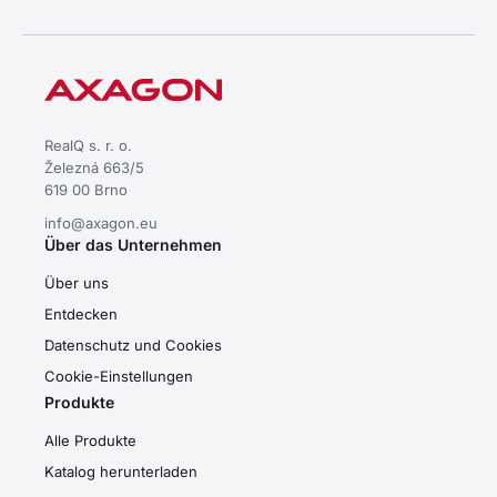
RealQ s. r. o.
Železná 663/5
619 00 Brno
info@axagon.eu
Über das Unternehmen
Über uns
Entdecken
Datenschutz und Cookies
Cookie-Einstellungen
Produkte
Alle Produkte
Katalog herunterladen