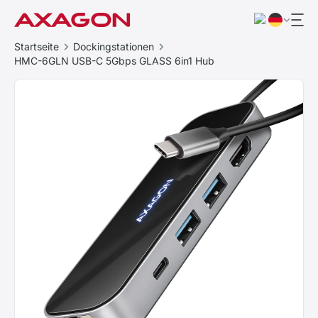
Startseite
Dockingstationen
HMC-6GLN USB-C 5Gbps GLASS 6in1 Hub