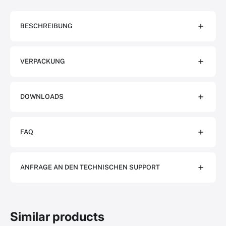
BESCHREIBUNG
VERPACKUNG
DOWNLOADS
FAQ
ANFRAGE AN DEN TECHNISCHEN SUPPORT
Similar products