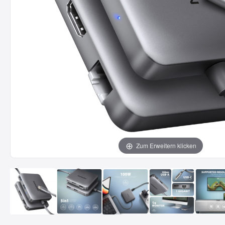
Zum Erweitern klicken