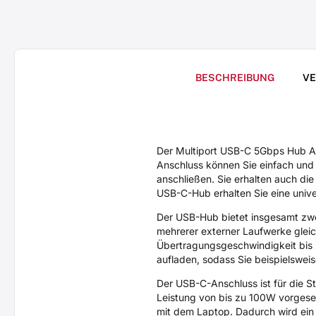
BESCHREIBUNG
V
Der Multiport USB-C 5Gbps Hub A
Anschluss können Sie einfach und 
anschließen. Sie erhalten auch die
USB-C-Hub erhalten Sie eine unive
Der USB-Hub bietet insgesamt z
mehrerer externer Laufwerke gleic
Übertragungsgeschwindigkeit bis 
aufladen, sodass Sie beispielswei
Der USB-C-Anschluss ist für die S
Leistung von bis zu 100W vorgese
mit dem Laptop. Dadurch wird ein