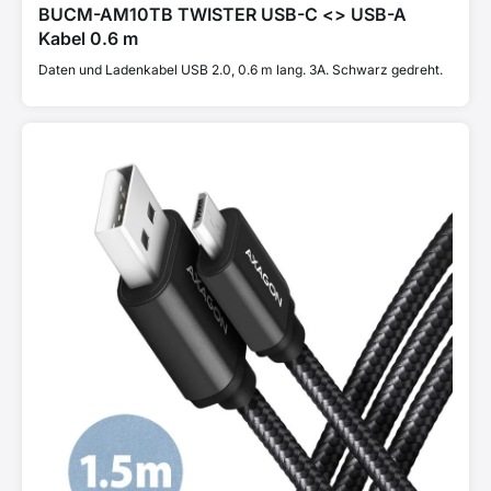
BUCM-AM10TB TWISTER USB-C <> USB-A
Kabel 0.6 m
Daten und Ladenkabel USB 2.0, 0.6 m lang. 3A. Schwarz gedreht.