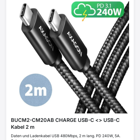
BUCM2-CM20AB CHARGE USB-C <> USB-C
Kabel 2 m
Daten und Ladenkabel USB 480Mbps, 2 m lang. PD 240W, 5A.