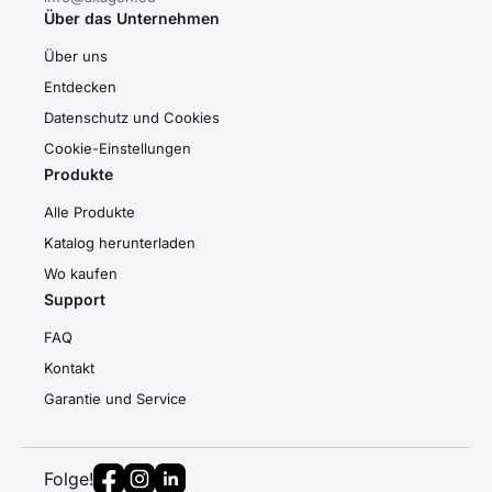
Über das Unternehmen
Über uns
Entdecken
Datenschutz und Cookies
Cookie-Einstellungen
Produkte
Alle Produkte
Katalog herunterladen
Wo kaufen
Support
FAQ
Kontakt
Garantie und Service
Folge!