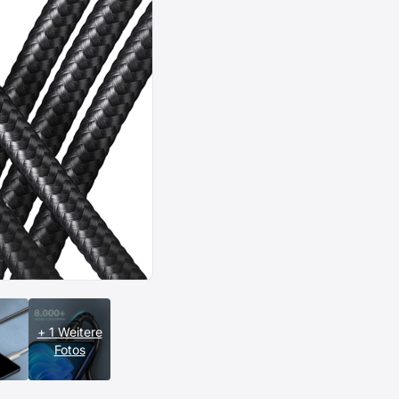
+ 1 Weitere
Fotos