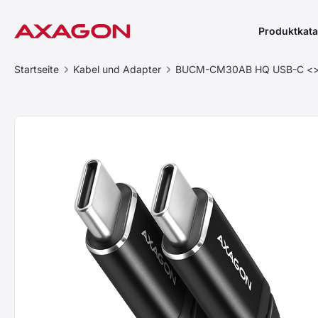
Produktkata
Startseite
Kabel und Adapter
BUCM-CM30AB HQ USB-C <> 