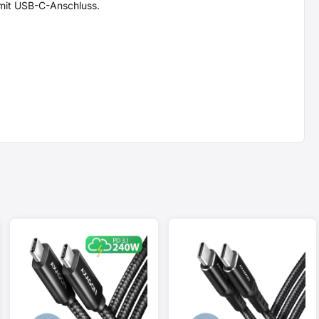
mit USB-C-Anschluss.