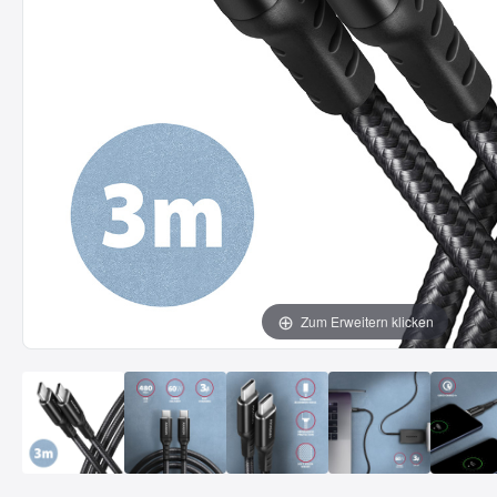
Zum Erweitern klicken