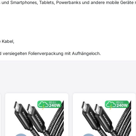
s und Smartphones, Tablets, Powerbanks und andere mobile Geräte 
 Kabel,
d versiegelten Folienverpackung mit Aufhängeloch.