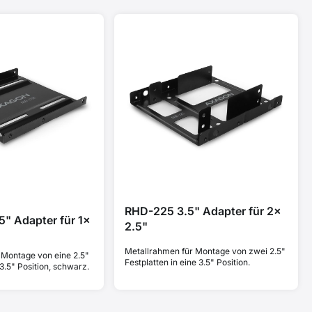
RHD-225 3.5" Adapter für 2x
" Adapter für 1x
2.5"
Metallrahmen für Montage von zwei 2.5"
 Montage von eine 2.5"
Festplatten in eine 3.5" Position.
 3.5" Position, schwarz.