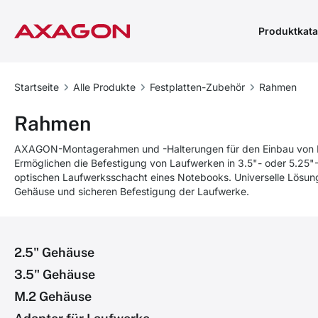
Produktkata
Startseite
Alle Produkte
Festplatten-Zubehör
Rahmen
Rahmen
AXAGON-Montagerahmen und -Halterungen für den Einbau von 
Ermöglichen die Befestigung von Laufwerken in 3.5"- oder 5.25
optischen Laufwerksschacht eines Notebooks. Universelle Lösu
Gehäuse und sicheren Befestigung der Laufwerke.
2.5" Gehäuse
3.5" Gehäuse
M.2 Gehäuse