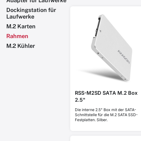
Adapter für Laufwerke
Dockingstation für
Laufwerke
M.2 Karten
Rahmen
M.2 Kühler
RSS-M2SD SATA M.2 Box
2.5"
Die interne 2.5" Box mit der SATA-
Schnittstelle für die M.2 SATA SSD-
Festplatten. Silber.