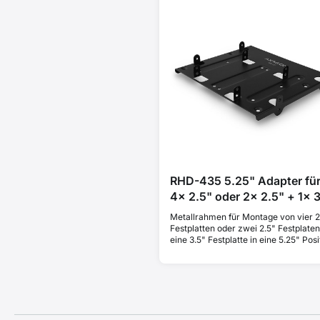
RHD-435 5.25" Adapter fü
4x 2.5" oder 2x 2.5" + 1x 
Metallrahmen für Montage von vier 2
Festplatten oder zwei 2.5" Festplate
eine 3.5" Festplatte in eine 5.25" Posi