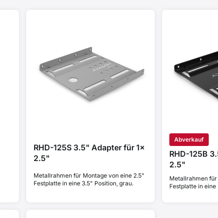
Abverkauf
RHD-125S 3.5" Adapter für 1x
RHD-125B 3.5
2.5"
2.5"
Metallrahmen für Montage von eine 2.5"
Metallrahmen für
Festplatte in eine 3.5" Position, grau.
Festplatte in eine