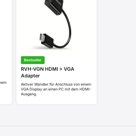
Bestseller
RVH-VGN HDMI > VGA
Adapter
inem
Aktiver Wandler für Anschluss von einem
-
VGA Display an einen PC mit dem HDMI-
Ausgang.