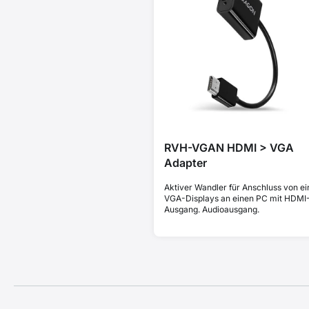
RVH-VGAN HDMI > VGA
Adapter
Aktiver Wandler für Anschluss von e
VGA-Displays an einen PC mit HDMI
Ausgang. Audioausgang.