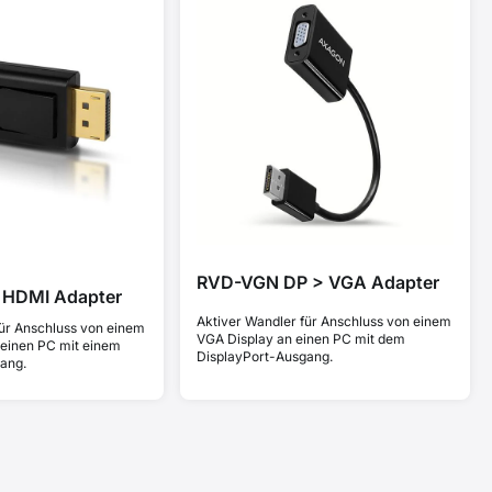
RVD-VGN DP > VGA Adapter
 HDMI Adapter
Aktiver Wandler für Anschluss von einem
für Anschluss von einem
VGA Display an einen PC mit dem
einen PC mit einem
DisplayPort-Ausgang.
ang.