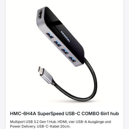
HMC-6H4A SuperSpeed USB-C COMBO 6in1 hub
Multiport USB 3.2 Gen 1 Hub. HDMI, vier USB-A Ausgänge und
Power Delivery. USB-C-Kabel 20cm.