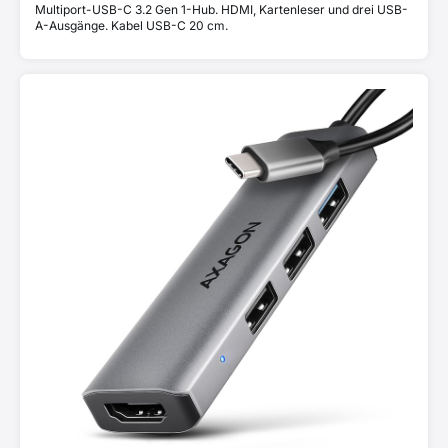
Multiport-USB-C 3.2 Gen 1-Hub. HDMI, Kartenleser und drei USB-
A-Ausgänge. Kabel USB-C 20 cm.