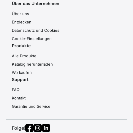
Über das Unternehmen
Über uns
Entdecken
Datenschutz und Cookies
Cookie-Einstellungen
Produkte
Alle Produkte
Katalog herunterladen
Wo kaufen
Support
FAQ
Kontakt
Garantie und Service
Folge!