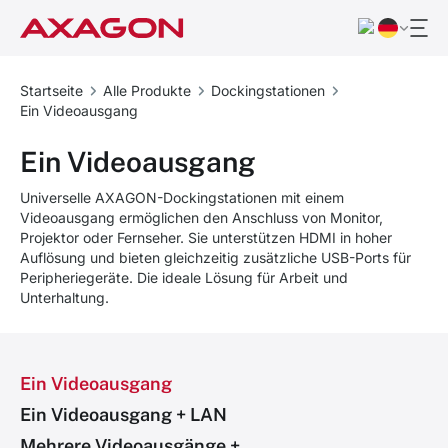
Startseite
Alle Produkte
Dockingstationen
Ein Videoausgang
Ein Videoausgang
Universelle AXAGON-Dockingstationen mit einem
Videoausgang ermöglichen den Anschluss von Monitor,
Projektor oder Fernseher. Sie unterstützen HDMI in hoher
Auflösung und bieten gleichzeitig zusätzliche USB-Ports für
Peripheriegeräte. Die ideale Lösung für Arbeit und
Unterhaltung.
Ein Videoausgang
Ein Videoausgang + LAN
Mehrere Videoausgänge +