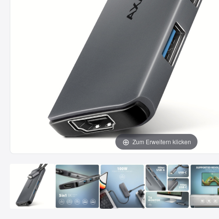
Zum Erweitern klicken