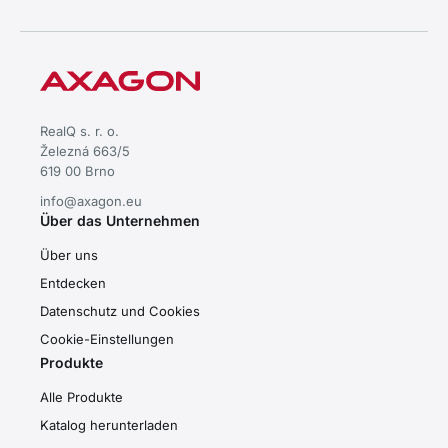
RealQ s. r. o.
Železná 663/5
619 00 Brno
info@axagon.eu
Über das Unternehmen
Über uns
Entdecken
Datenschutz und Cookies
Cookie-Einstellungen
Produkte
Alle Produkte
Katalog herunterladen