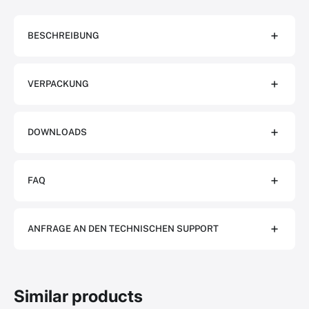
BESCHREIBUNG
VERPACKUNG
DOWNLOADS
FAQ
ANFRAGE AN DEN TECHNISCHEN SUPPORT
Similar products