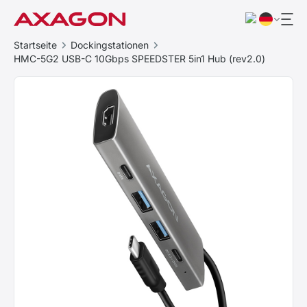
Startseite
Dockingstationen
HMC-5G2 USB-C 10Gbps SPEEDSTER 5in1 Hub (rev2.0)