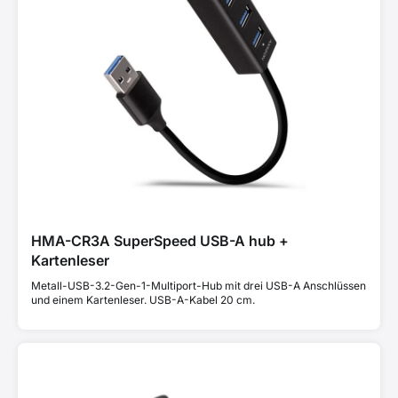
HMA-CR3A SuperSpeed USB-A hub +
Kartenleser
Metall-USB-3.2-Gen-1-Multiport-Hub mit drei USB-A Anschlüssen
und einem Kartenleser. USB-A-Kabel 20 cm.