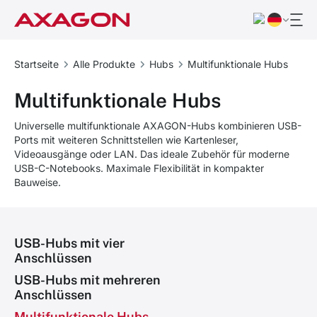
Startseite
Alle Produkte
Hubs
Multifunktionale Hubs
Multifunktionale Hubs
Universelle multifunktionale AXAGON-Hubs kombinieren USB-
Ports mit weiteren Schnittstellen wie Kartenleser,
Videoausgänge oder LAN. Das ideale Zubehör für moderne
USB-C-Notebooks. Maximale Flexibilität in kompakter
Bauweise.
USB-Hubs mit vier
Anschlüssen
USB-Hubs mit mehreren
Anschlüssen
Multifunktionale Hubs