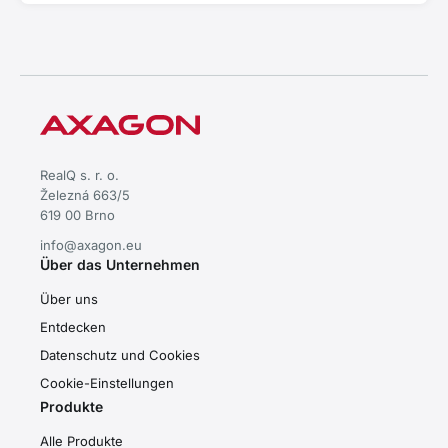
RealQ s. r. o.
Železná 663/5
619 00 Brno
info@axagon.eu
Über das Unternehmen
Über uns
Entdecken
Datenschutz und Cookies
Cookie-Einstellungen
Produkte
Alle Produkte