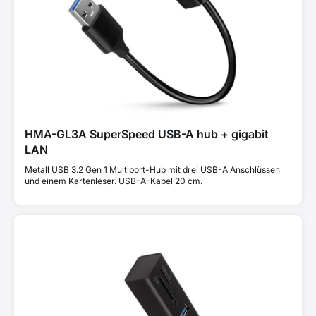
HMA-GL3A SuperSpeed USB-A hub + gigabit
LAN
Metall USB 3.2 Gen 1 Multiport-Hub mit drei USB-A Anschlüssen
und einem Kartenleser. USB-A-Kabel 20 cm.