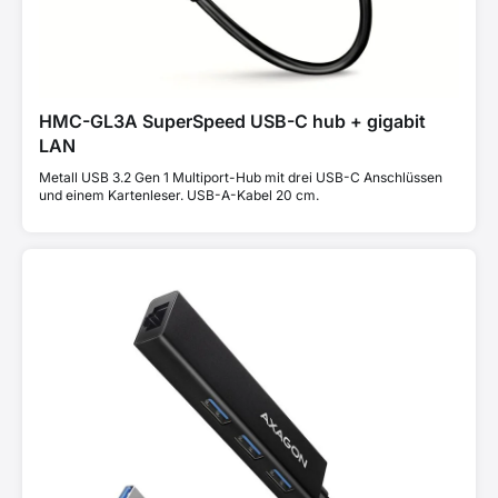
HMC-GL3A SuperSpeed USB-C hub + gigabit
LAN
Metall USB 3.2 Gen 1 Multiport-Hub mit drei USB-C Anschlüssen
und einem Kartenleser. USB-A-Kabel 20 cm.