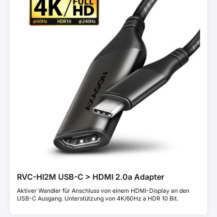
RVC-HI2M USB-C > HDMI 2.0a Adapter
Aktiver Wandler für Anschluss von einem HDMI-Display an den
USB-C Ausgang. Unterstützung von 4K/60Hz a HDR 10 Bit.