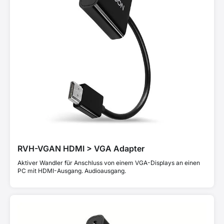
RVH-VGAN HDMI > VGA Adapter
Aktiver Wandler für Anschluss von einem VGA-Displays an einen
PC mit HDMI-Ausgang. Audioausgang.