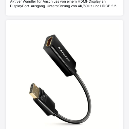
Aktiver Wandler für Anschluss von einem HDMI-Display an
DisplayPort-Ausgang. Unterstützung von 4K/60Hz und HDCP 2.2.