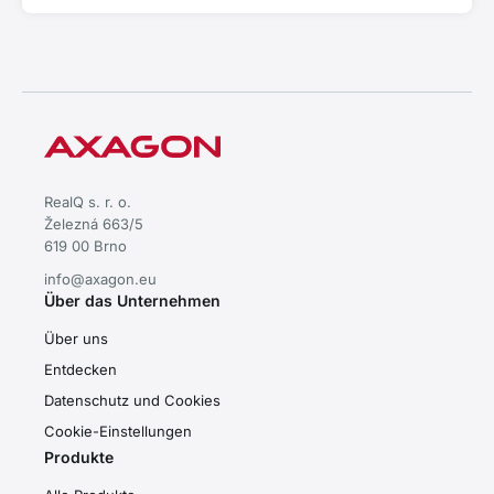
RealQ s. r. o.
Železná 663/5
619 00 Brno
info@axagon.eu
Über das Unternehmen
Über uns
Entdecken
Datenschutz und Cookies
Cookie-Einstellungen
Produkte