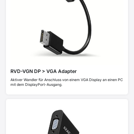
RVD-VGN DP > VGA Adapter
Aktiver Wandler für Anschluss von einem VGA Display an einen PC
mit dem DisplayPort-Ausgang.