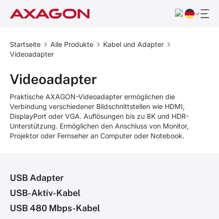
Startseite
Alle Produkte
Kabel und Adapter
Videoadapter
Videoadapter
Praktische AXAGON-Videoadapter ermöglichen die
Verbindung verschiedener Bildschnittstellen wie HDMI,
DisplayPort oder VGA. Auflösungen bis zu 8K und HDR-
Unterstützung. Ermöglichen den Anschluss von Monitor,
Projektor oder Fernseher an Computer oder Notebook.
USB Adapter
USB-Aktiv-Kabel
USB 480 Mbps-Kabel