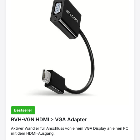
Bestseller
RVH-VGN HDMI > VGA Adapter
Aktiver Wandler für Anschluss von einem VGA Display an einen PC
mit dem HDMI-Ausgang.