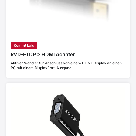
Kommt bald
RVD-HI DP > HDMI Adapter
Aktiver Wandler für Anschluss von einem HDMI-Display an einen
PC mit einem DisplayPort-Ausgang.