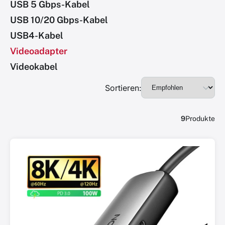
USB 5 Gbps-Kabel
USB 10/20 Gbps-Kabel
USB4-Kabel
Videoadapter
Videokabel
Sortieren:
9
Produkte