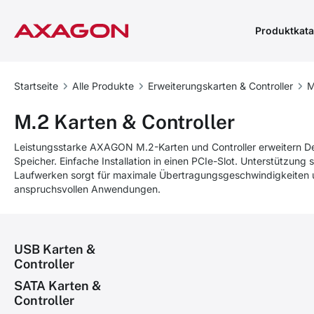
Produktkata
Startseite
Alle Produkte
Erweiterungskarten & Controller
M
M.2 Karten & Controller
Leistungsstarke AXAGON M.2-Karten und Controller erweitern
Speicher. Einfache Installation in einen PCIe-Slot. Unterstützu
Laufwerken sorgt für maximale Übertragungsgeschwindigkeiten u
anspruchsvollen Anwendungen.
USB Karten &
Controller
SATA Karten &
Controller