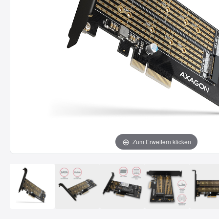
Zum Erweitern klicken