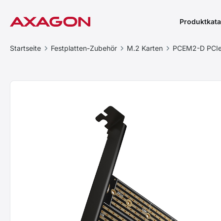
Produktkata
Startseite
Festplatten-Zubehör
M.2 Karten
PCEM2-D PCI