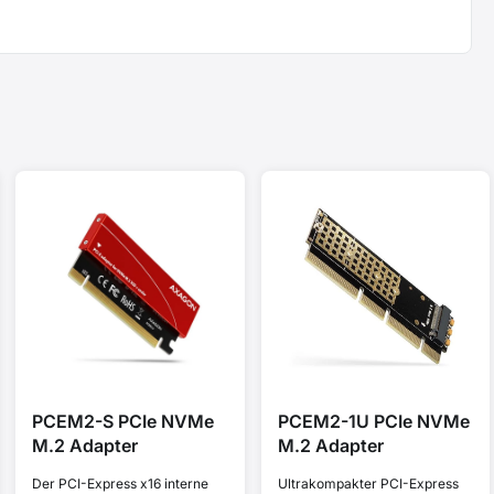
PCEM2-S PCIe NVMe
PCEM2-1U PCIe NVMe
M.2 Adapter
M.2 Adapter
Der PCI-Express x16 interne
Ultrakompakter PCI-Express