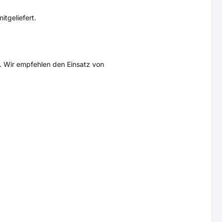
tgeliefert.
. Wir empfehlen den Einsatz von