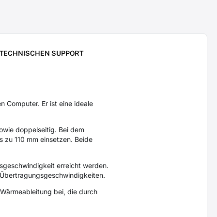
 TECHNISCHEN SUPPORT
Computer. Er ist eine ideale
owie doppelseitig. Bei dem
is zu 110 mm einsetzen. Beide
gsgeschwindigkeit erreicht werden.
 Übertragungsgeschwindigkeiten.
r Wärmeableitung bei, die durch