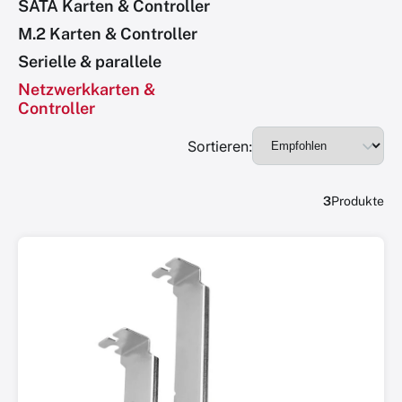
SATA Karten & Controller
M.2 Karten & Controller
Serielle & parallele
Netzwerkkarten &
Controller
Sortieren:
3
Produkte