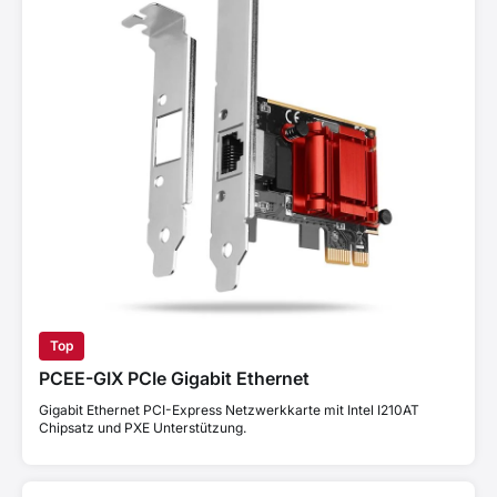
Top
PCEE-GIX PCIe Gigabit Ethernet
Gigabit Ethernet PCI-Express Netzwerkkarte mit Intel I210AT
Chipsatz und PXE Unterstützung.