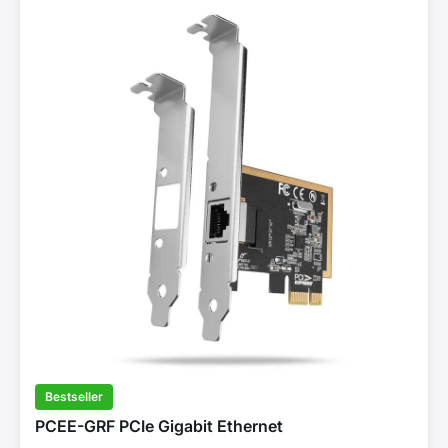
Bestseller
PCEE-GRF PCIe Gigabit Ethernet