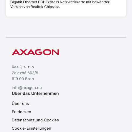
Gigabit Ethernet PCI-Express Netzwerkkarte mit bewährter
Version von Realtek Chipsatz.
RealQ s. r. o.
Železná 663/5
619 00 Brno
info@axagon.eu
Über das Unternehmen
Über uns
Entdecken
Datenschutz und Cookies
Cookie-Einstellungen