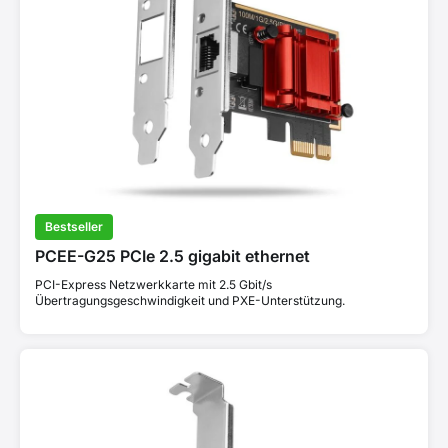
Bestseller
PCEE-G25 PCIe 2.5 gigabit ethernet
PCI-Express Netzwerkkarte mit 2.5 Gbit/s
Übertragungsgeschwindigkeit und PXE-Unterstützung.