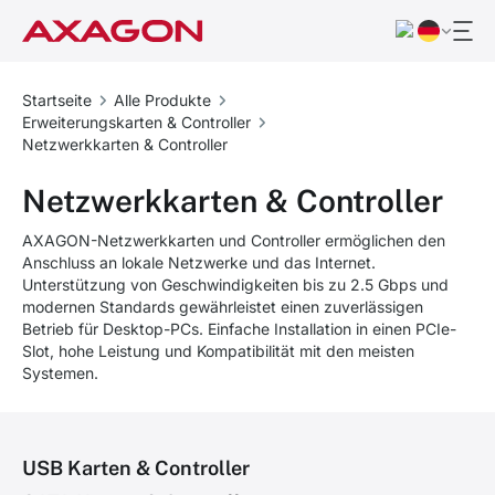
Startseite
Alle Produkte
Erweiterungskarten & Controller
Netzwerkkarten & Controller
Netzwerkkarten & Controller
AXAGON-Netzwerkkarten und Controller ermöglichen den
Anschluss an lokale Netzwerke und das Internet.
Unterstützung von Geschwindigkeiten bis zu 2.5 Gbps und
modernen Standards gewährleistet einen zuverlässigen
Betrieb für Desktop-PCs. Einfache Installation in einen PCIe-
Slot, hohe Leistung und Kompatibilität mit den meisten
Systemen.
USB Karten & Controller