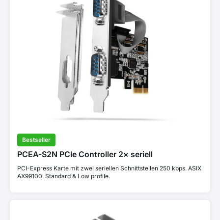
Bestseller
PCEA-S2N PCIe Controller 2× seriell
PCI-Express Karte mit zwei seriellen Schnittstellen 250 kbps. ASIX
AX99100. Standard & Low profile.