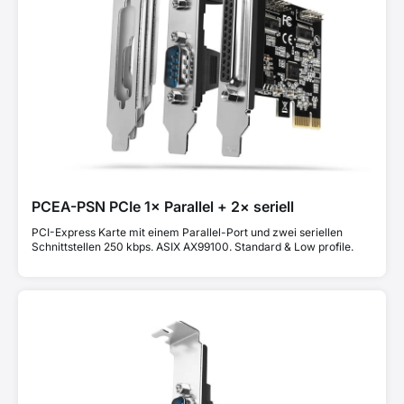
PCEA-PSN PCIe 1× Parallel + 2× seriell
PCI-Express Karte mit einem Parallel-Port und zwei seriellen
Schnittstellen 250 kbps. ASIX AX99100. Standard & Low profile.