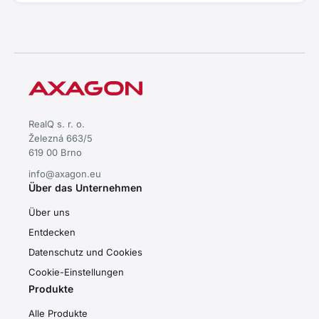
RealQ s. r. o.
Železná 663/5
619 00 Brno
info@axagon.eu
Über das Unternehmen
Über uns
Entdecken
Datenschutz und Cookies
Cookie-Einstellungen
Produkte
Alle Produkte