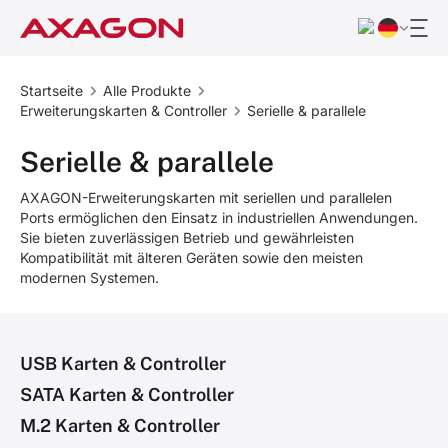
Startseite
Alle Produkte
Erweiterungskarten & Controller
Serielle & parallele
Serielle & parallele
AXAGON-Erweiterungskarten mit seriellen und parallelen
Ports ermöglichen den Einsatz in industriellen Anwendungen.
Sie bieten zuverlässigen Betrieb und gewährleisten
Kompatibilität mit älteren Geräten sowie den meisten
modernen Systemen.
USB Karten & Controller
SATA Karten & Controller
M.2 Karten & Controller