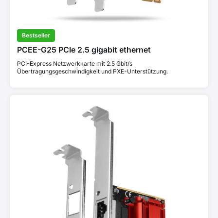
Bestseller
PCEE-G25 PCIe 2.5 gigabit ethernet
PCI-Express Netzwerkkarte mit 2.5 Gbit/s
Übertragungsgeschwindigkeit und PXE-Unterstützung.