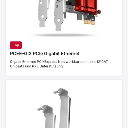
Top
PCEE-GIX PCIe Gigabit Ethernet
Gigabit Ethernet PCI-Express Netzwerkkarte mit Intel I210AT
Chipsatz und PXE Unterstützung.