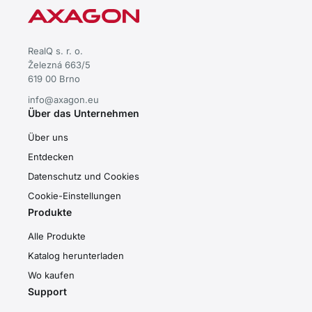
RealQ s. r. o.
Železná 663/5
619 00 Brno
info@axagon.eu
Über das Unternehmen
Über uns
Entdecken
Datenschutz und Cookies
Cookie-Einstellungen
Produkte
Alle Produkte
Katalog herunterladen
Wo kaufen
Support