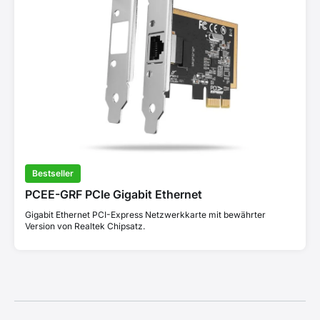
Bestseller
PCEE-GRF PCIe Gigabit Ethernet
Gigabit Ethernet PCI-Express Netzwerkkarte mit bewährter
Version von Realtek Chipsatz.