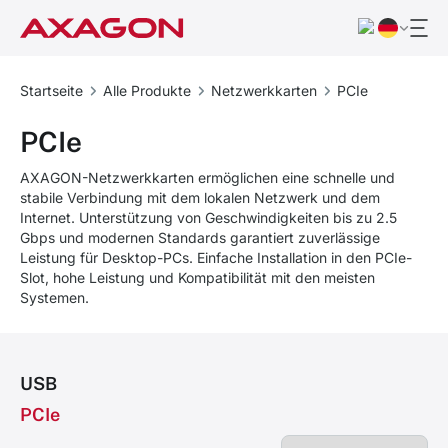
Startseite
Alle Produkte
Netzwerkkarten
PCIe
PCIe
AXAGON-Netzwerkkarten ermöglichen eine schnelle und
stabile Verbindung mit dem lokalen Netzwerk und dem
Internet. Unterstützung von Geschwindigkeiten bis zu 2.5
Gbps und modernen Standards garantiert zuverlässige
Leistung für Desktop-PCs. Einfache Installation in den PCIe-
Slot, hohe Leistung und Kompatibilität mit den meisten
Systemen.
USB
PCIe