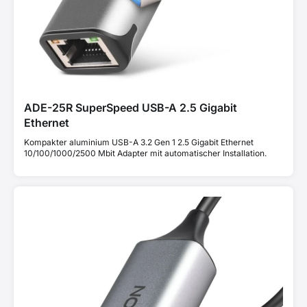
ADE-25R SuperSpeed USB-A 2.5 Gigabit
Ethernet
Kompakter aluminium USB-A 3.2 Gen 1 2.5 Gigabit Ethernet
10/100/1000/2500 Mbit Adapter mit automatischer Installation.