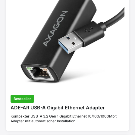
Bestseller
ADE-AR USB-A Gigabit Ethernet Adapter
Kompakter USB-A 3.2 Gen 1 Gigabit Ethernet 10/100/1000Mbit
Adapter mit automatischer Installation.