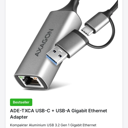
Bestseller
ADE-TXCA USB-C + USB-A Gigabit Ethernet
Adapter
Kompakter Aluminium USB 3.2 Gen 1 Gigabit Ethernet