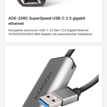
ADE-25RC SuperSpeed USB-C 2.5 gigabit
ethernet
Kompakter aluminium USB-C 3.2 Gen 1 2.5 Gigabit Ethernet
10/100/1000/2500 Mbit Adapter mit automatischer Installation.