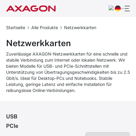
Startseite
Alle Produkte
Netzwerkkarten
Netzwerkkarten
Zuverlässige AXAGON-Netzwerkkarten für eine schnelle und
stabile Verbindung zum Internet oder lokalen Netzwerk. Wir
bieten Modelle für USB- und PCIe-Schnittstellen mit
Unterstützung von Übertragungsgeschwindigkeiten bis zu 2.5
Gbit/s. Ideal für Desktop-PCs und Notebooks. Stabile
Leistung, geringe Latenz und einfache Installation für
reibungslose Online-Verbindungen.
USB
PCIe