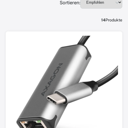
Sortieren:
14
Produkte