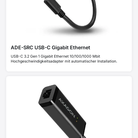
ADE-SRC USB-C Gigabit Ethernet
USB-C 3.2 Gen 1 Gigabit Ethernet 10/100/1000 Mbit
Hochgeschwindigkeitsadapter mit automatischer Installation.