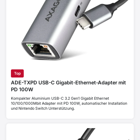
Top
ADE-TXPD USB-C Gigabit-Ethernet-Adapter mit
PD 100W
Kompakter Aluminium USB-C 3.2 Gen1 Gigabit Ethernet
10/100/1000Mbit Adapter mit PD 100W, automatischer Installation
und Nintendo Switch Unterstützung.