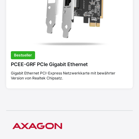
Bestseller
PCEE-GRF PCIe Gigabit Ethernet
Gigabit Ethernet PCI-Express Netzwerkkarte mit bewährter
Version von Realtek Chipsatz.