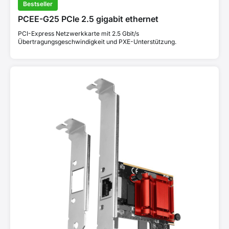
Bestseller
PCEE-G25 PCIe 2.5 gigabit ethernet
PCI-Express Netzwerkkarte mit 2.5 Gbit/s
Übertragungsgeschwindigkeit und PXE-Unterstützung.