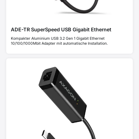
ADE-TR SuperSpeed USB Gigabit Ethernet
Kompakter Aluminium USB 3.2 Gen 1 Gigabit Ethernet
10/100/1000Mbit Adapter mit automatische Installation.