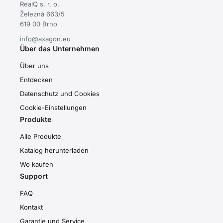
RealQ s. r. o.
Železná 663/5
619 00 Brno
info@axagon.eu
Über das Unternehmen
Über uns
Entdecken
Datenschutz und Cookies
Cookie-Einstellungen
Produkte
Alle Produkte
Katalog herunterladen
Wo kaufen
Support
FAQ
Kontakt
Garantie und Service