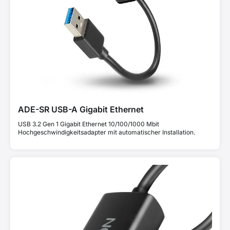
ADE-SR USB-A Gigabit Ethernet
USB 3.2 Gen 1 Gigabit Ethernet 10/100/1000 Mbit
Hochgeschwindigkeitsadapter mit automatischer Installation.