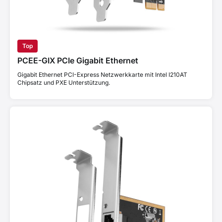
Top
PCEE-GIX PCIe Gigabit Ethernet
Gigabit Ethernet PCI-Express Netzwerkkarte mit Intel I210AT
Chipsatz und PXE Unterstützung.