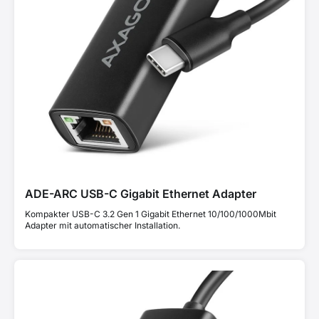
ADE-ARC USB-C Gigabit Ethernet Adapter
Kompakter USB-C 3.2 Gen 1 Gigabit Ethernet 10/100/1000Mbit
Adapter mit automatischer Installation.