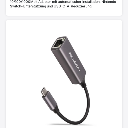
10/100/1000Mbit Adapter mit automatischer Installation, Nintendo
Switch-Unterstützung und USB-C-A-Reduzierung.