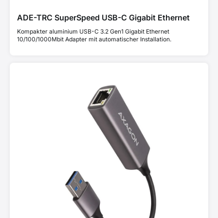
ADE-TRC SuperSpeed USB-C Gigabit Ethernet
Kompakter aluminium USB-C 3.2 Gen1 Gigabit Ethernet
10/100/1000Mbit Adapter mit automatischer Installation.