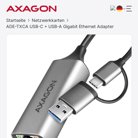
Startseite
Netzwerkkarten
ADE-TXCA USB-C + USB-A Gigabit Ethernet Adapter