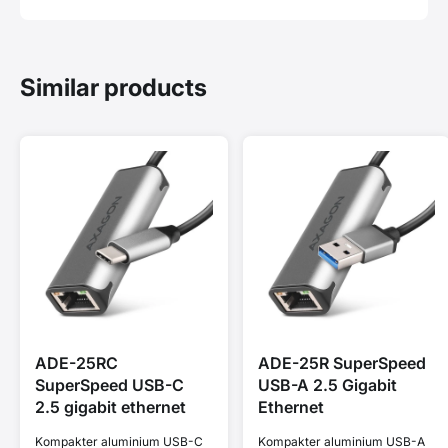
Similar products
ADE-25RC
ADE-25R SuperSpeed
SuperSpeed USB-C
USB-A 2.5 Gigabit
2.5 gigabit ethernet
Ethernet
Kompakter aluminium USB-C
Kompakter aluminium USB-A