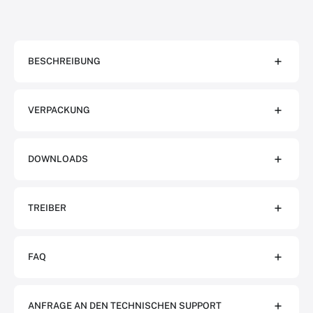
BESCHREIBUNG
VERPACKUNG
DOWNLOADS
TREIBER
FAQ
ANFRAGE AN DEN TECHNISCHEN SUPPORT