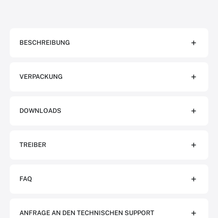
BESCHREIBUNG
VERPACKUNG
DOWNLOADS
TREIBER
FAQ
ANFRAGE AN DEN TECHNISCHEN SUPPORT