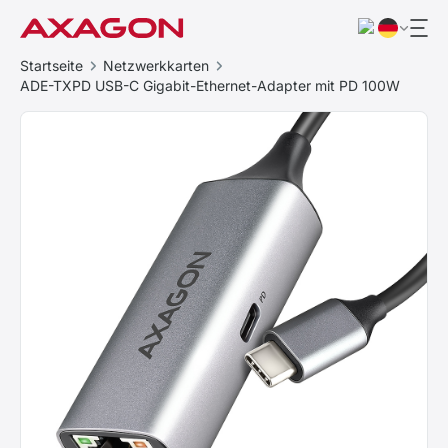
Startseite
Netzwerkkarten
ADE-TXPD USB-C Gigabit-Ethernet-Adapter mit PD 100W