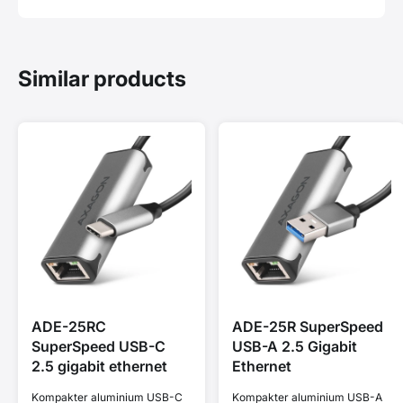
Similar products
ADE-25RC
ADE-25R SuperSpeed
SuperSpeed USB-C
USB-A 2.5 Gigabit
2.5 gigabit ethernet
Ethernet
Kompakter aluminium USB-C
Kompakter aluminium USB-A