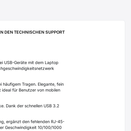
N DEN TECHNISCHEN SUPPORT
ei USB-Geräte mit dem Laptop
ochgeschwindigkeitsnetzwerk
i häufigem Tragen. Elegante, fein
 ideal für Benutzer von mobilen
ke. Dank der schnellen USB 3.2
ng, ergänzt den fehlenden RJ-45-
der Geschwindigkeit 10/100/1000