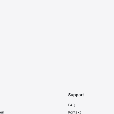
Support
FAQ
den
Kontakt