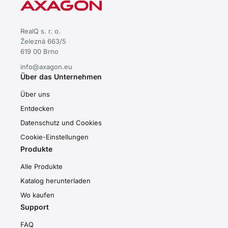
RealQ s. r. o.
Železná 663/5
619 00 Brno
info@axagon.eu
Über das Unternehmen
Über uns
Entdecken
Datenschutz und Cookies
Cookie-Einstellungen
Produkte
Alle Produkte
Katalog herunterladen
Wo kaufen
Support
FAQ