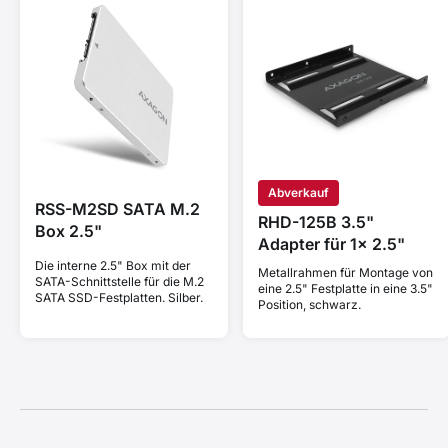
Abverkauf
RSS-M2SD SATA M.2
RHD-125B 3.5"
Box 2.5"
Adapter für 1x 2.5"
Die interne 2.5" Box mit der
Metallrahmen für Montage von
SATA-Schnittstelle für die M.2
eine 2.5" Festplatte in eine 3.5"
SATA SSD-Festplatten. Silber.
Position, schwarz.