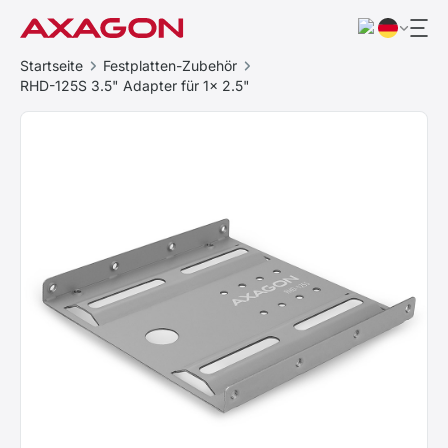
Startseite
Festplatten-Zubehör
RHD-125S 3.5" Adapter für 1x 2.5"