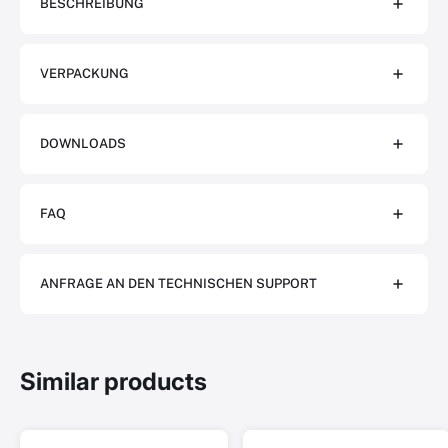
BESCHREIBUNG
VERPACKUNG
DOWNLOADS
FAQ
ANFRAGE AN DEN TECHNISCHEN SUPPORT
Similar products