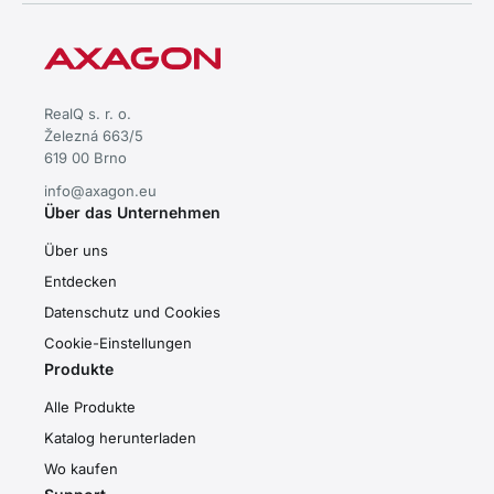
RealQ s. r. o.
Železná 663/5
619 00 Brno
info@axagon.eu
Über das Unternehmen
Über uns
Entdecken
Datenschutz und Cookies
Cookie-Einstellungen
Produkte
Alle Produkte
Katalog herunterladen
Wo kaufen