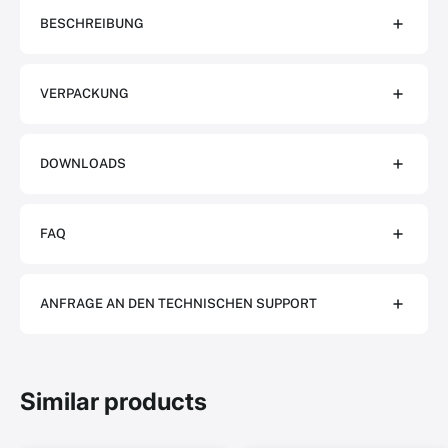
BESCHREIBUNG
VERPACKUNG
DOWNLOADS
FAQ
ANFRAGE AN DEN TECHNISCHEN SUPPORT
Similar products