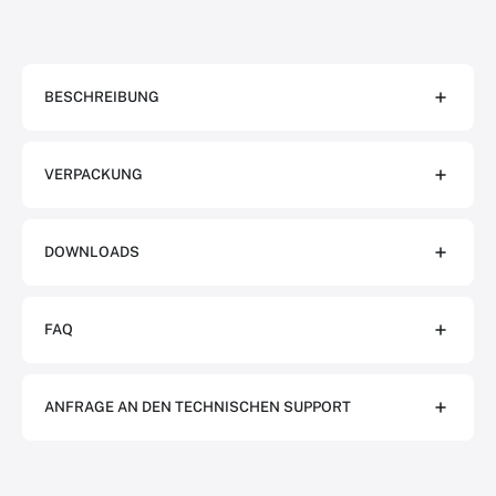
BESCHREIBUNG
VERPACKUNG
DOWNLOADS
FAQ
ANFRAGE AN DEN TECHNISCHEN SUPPORT