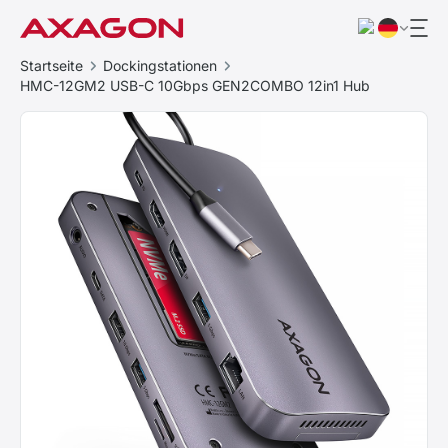
Startseite
Dockingstationen
HMC-12GM2 USB-C 10Gbps GEN2COMBO 12in1 Hub