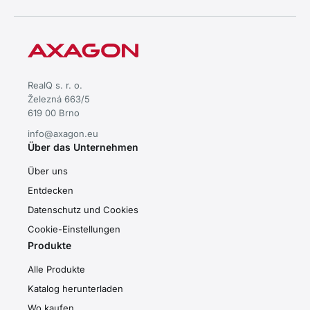
RealQ s. r. o.
Železná 663/5
619 00 Brno
info@axagon.eu
Über das Unternehmen
Über uns
Entdecken
Datenschutz und Cookies
Cookie-Einstellungen
Produkte
Alle Produkte
Katalog herunterladen
Wo kaufen