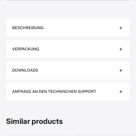
BESCHREIBUNG
VERPACKUNG
DOWNLOADS
ANFRAGE AN DEN TECHNISCHEN SUPPORT
Similar products