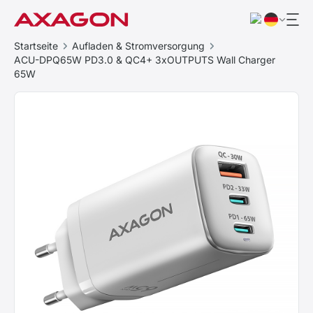
Startseite
Aufladen & Stromversorgung
ACU-DPQ65W PD3.0 & QC4+ 3xOUTPUTS Wall Charger
65W