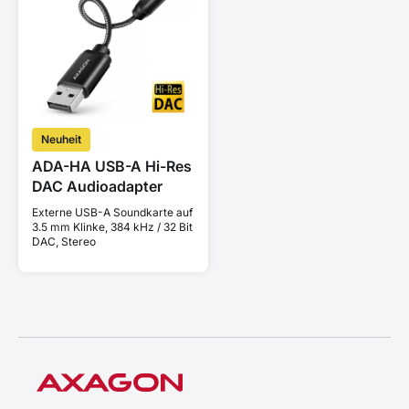
Neuheit
ADA-HA USB-A Hi-Res
DAC Audioadapter
Externe USB-A Soundkarte auf
3.5 mm Klinke, 384 kHz / 32 Bit
DAC, Stereo