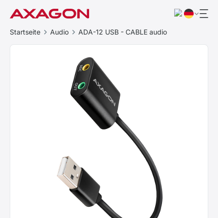
Startseite
Audio
ADA-12 USB - CABLE audio