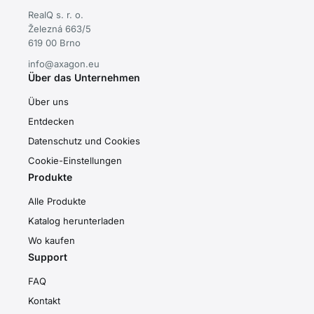
RealQ s. r. o.
Železná 663/5
619 00 Brno
info@axagon.eu
Über das Unternehmen
Über uns
Entdecken
Datenschutz und Cookies
Cookie-Einstellungen
Produkte
Alle Produkte
Katalog herunterladen
Wo kaufen
Support
FAQ
Kontakt