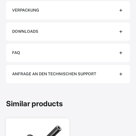
VERPACKUNG
DOWNLOADS
FAQ
ANFRAGE AN DEN TECHNISCHEN SUPPORT
Similar products