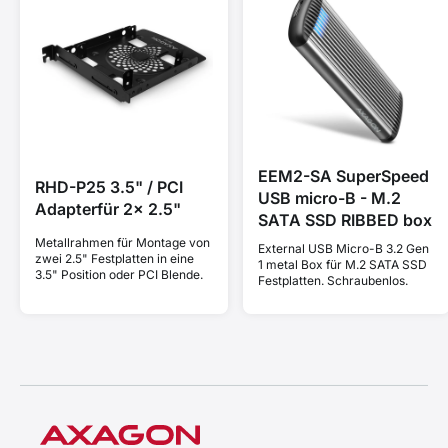
EEM2-SA SuperSpeed
RHD-P25 3.5" / PCI
USB micro-B - M.2
Adapterfür 2x 2.5"
SATA SSD RIBBED box
Metallrahmen für Montage von
External USB Micro-B 3.2 Gen
zwei 2.5" Festplatten in eine
1 metal Box für M.2 SATA SSD
3.5" Position oder PCI Blende.
Festplatten. Schraubenlos.