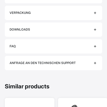
VERPACKUNG
DOWNLOADS
FAQ
ANFRAGE AN DEN TECHNISCHEN SUPPORT
Similar products