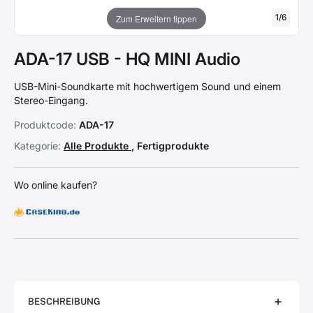
1
/
6
Zum Erweitern tippen
ADA-17 USB - HQ MINI Audio
USB-Mini-Soundkarte mit hochwertigem Sound und einem
Stereo-Eingang.
Produktcode:
ADA-17
Kategorie:
Alle Produkte
, Fertigprodukte
Wo online kaufen?
BESCHREIBUNG