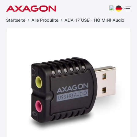
Startseite
Alle Produkte
ADA-17 USB - HQ MINI Audio