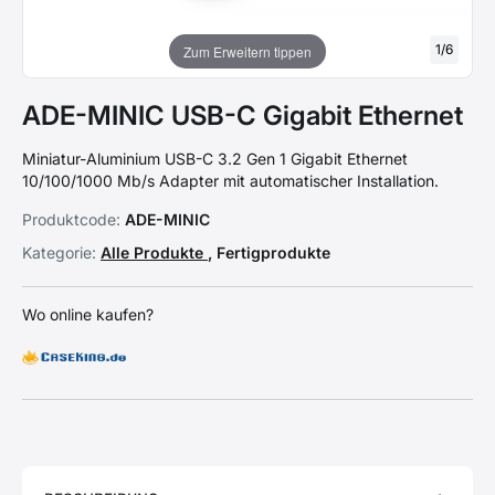
1
/
6
Zum Erweitern tippen
ADE-MINIC USB-C Gigabit Ethernet
Miniatur-Aluminium USB-C 3.2 Gen 1 Gigabit Ethernet
10/100/1000 Mb/s Adapter mit automatischer Installation.
Produktcode:
ADE-MINIC
Kategorie:
Alle Produkte
, Fertigprodukte
Wo online kaufen?