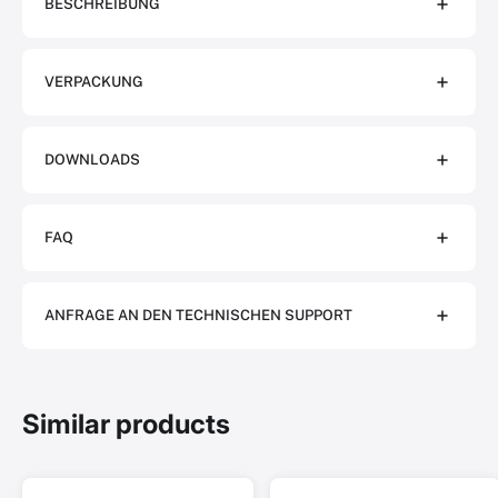
BESCHREIBUNG
VERPACKUNG
DOWNLOADS
FAQ
ANFRAGE AN DEN TECHNISCHEN SUPPORT
Similar products