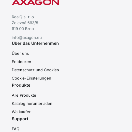
RealQ s. r. o.
Železná 663/5
619 00 Brno
info@axagon.eu
Über das Unternehmen
Über uns
Entdecken
Datenschutz und Cookies
Cookie-Einstellungen
Produkte
Alle Produkte
Katalog herunterladen
Wo kaufen
Support
FAQ