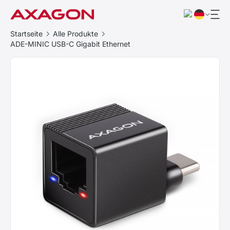
Startseite
Alle Produkte
ADE-MINIC USB-C Gigabit Ethernet