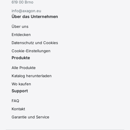
619 00 Brno
info@axagon.eu
Über das Unternehmen
Über uns
Entdecken
Datenschutz und Cookies
Cookie-Einstellungen
Produkte
Alle Produkte
Katalog herunterladen
Wo kaufen
Support
FAQ
Kontakt
Garantie und Service