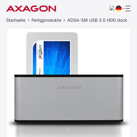
Startseite
Fertigprodukte
ADSA-SM USB 3.0 HDD dock