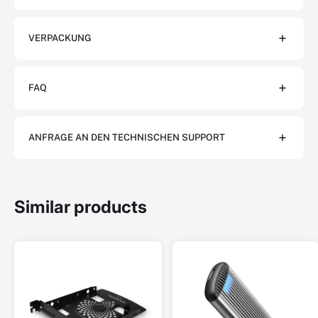
VERPACKUNG
FAQ
ANFRAGE AN DEN TECHNISCHEN SUPPORT
Similar products