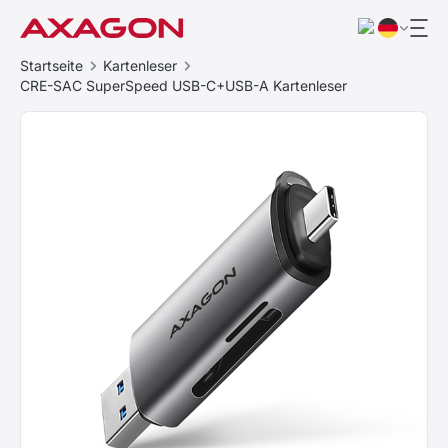
Startseite
Kartenleser
CRE-SAC SuperSpeed USB-C+USB-A Kartenleser