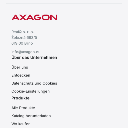
RealQ s. r. o.
Železná 663/5
619 00 Brno
info@axagon.eu
Über das Unternehmen
Über uns
Entdecken
Datenschutz und Cookies
Cookie-Einstellungen
Produkte
Alle Produkte
Katalog herunterladen
Wo kaufen