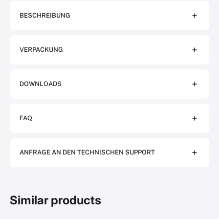
BESCHREIBUNG
VERPACKUNG
DOWNLOADS
FAQ
ANFRAGE AN DEN TECHNISCHEN SUPPORT
Similar products