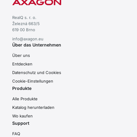
RealQ s. r. o.
Železná 663/5
619 00 Brno
info@axagon.eu
Über das Unternehmen
Über uns
Entdecken
Datenschutz und Cookies
Cookie-Einstellungen
Produkte
Alle Produkte
Katalog herunterladen
Wo kaufen
Support
FAQ