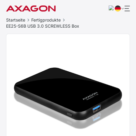
Startseite
Fertigprodukte
EE25-S6B USB 3.0 SCREWLESS Box