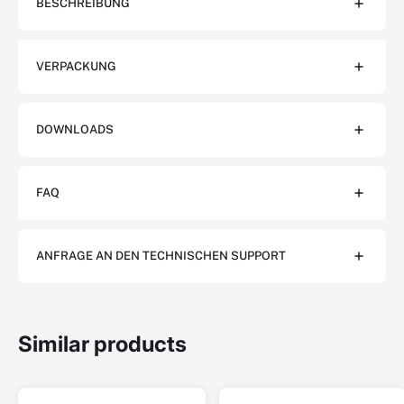
BESCHREIBUNG
VERPACKUNG
DOWNLOADS
FAQ
ANFRAGE AN DEN TECHNISCHEN SUPPORT
Similar products