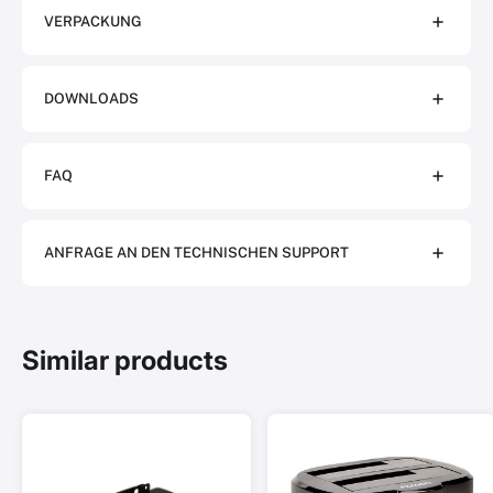
VERPACKUNG
DOWNLOADS
FAQ
ANFRAGE AN DEN TECHNISCHEN SUPPORT
Similar products