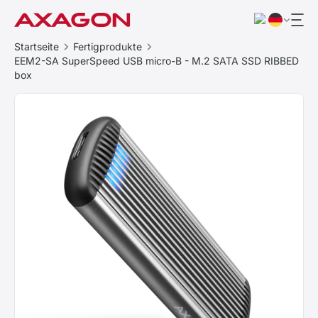
Startseite
Fertigprodukte
EEM2-SA SuperSpeed USB micro-B - M.2 SATA SSD RIBBED
box