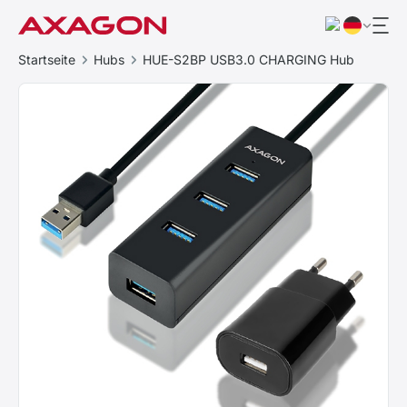
Startseite
Hubs
HUE-S2BP USB3.0 CHARGING Hub