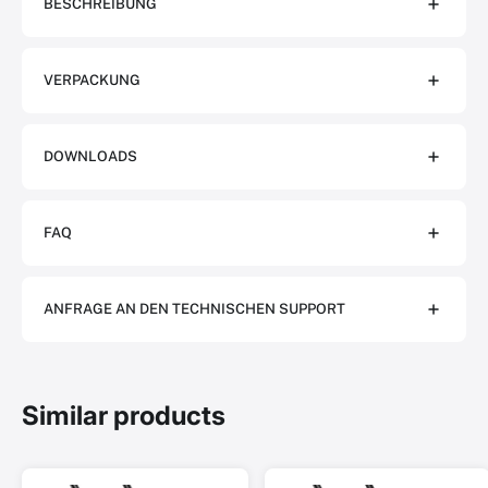
BESCHREIBUNG
VERPACKUNG
DOWNLOADS
FAQ
ANFRAGE AN DEN TECHNISCHEN SUPPORT
Similar products