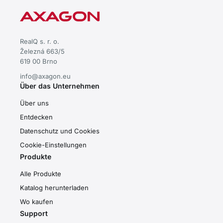
RealQ s. r. o.
Železná 663/5
619 00 Brno
info@axagon.eu
Über das Unternehmen
Über uns
Entdecken
Datenschutz und Cookies
Cookie-Einstellungen
Produkte
Alle Produkte
Katalog herunterladen
Wo kaufen
Support